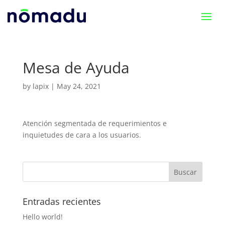
Mesa de Ayuda
by
lapix
|
May 24, 2021
Atención segmentada de requerimientos e
inquietudes de cara a los usuarios.
Entradas recientes
Hello world!